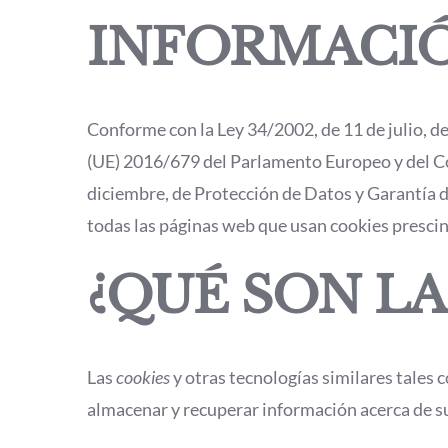
INFORMACIÓ
Conforme con la Ley 34/2002, de 11 de julio, de
(UE) 2016/679 del Parlamento Europeo y del Co
diciembre, de Protección de Datos y Garantía 
todas las páginas web que usan cookies prescind
¿QUÉ SON LA
Las
cookies
y otras tecnologías similares tales 
almacenar y recuperar información acerca de sus