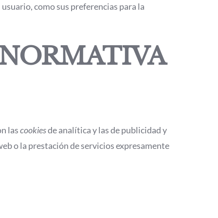
 usuario, como sus preferencias para la
 NORMATIVA
on las
cookies
de analítica y las de publicidad y
 web o la prestación de servicios expresamente