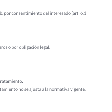
eb, por consentimiento del interesado (art. 6.1
ros o por obligación legal.
 tratamiento.
tamiento no se ajusta a la normativa vigente.