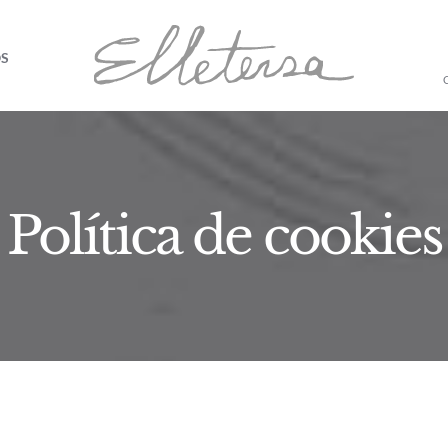
OS
Política de cookies