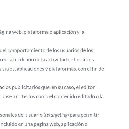
ágina web, plataforma o aplicación y la
s del comportamiento de los usuarios de los
a en la medición de la actividad de los sitios
sitios, aplicaciones y plataformas, con el fin de
cios publicitarios que, en su caso, el editor
 base a criterios como el contenido editado o la
sonales del usuario (
retargeting
) para permitir
a incluido en una página web, aplicación o