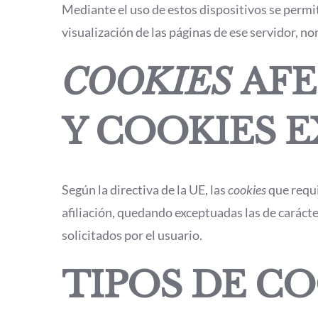
Mediante el uso de estos dispositivos se permi
visualización de las páginas de ese servidor, n
COOKIES
AFE
Y COOKIES 
Según la directiva de la UE, las
cookies
que requ
afiliación, quedando exceptuadas las de carácte
solicitados por el usuario.
TIPOS DE C