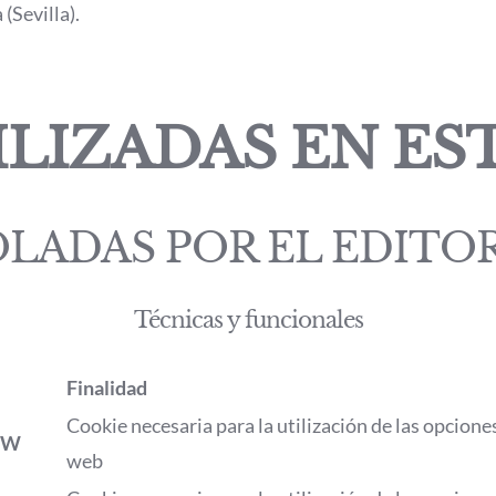
 (Sevilla).
LIZADAS EN EST
LADAS POR EL EDITO
Técnicas y funcionales
Finalidad
Cookie necesaria para la utilización de las opciones 
8W
web